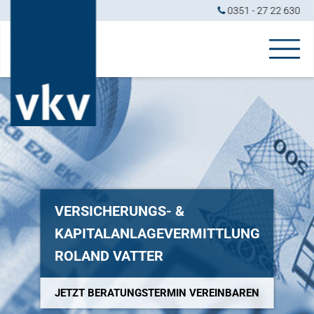
0351 - 27 22 630
VERSICHERUNGS- &
KAPITALANLAGEVERMITTLUNG
ROLAND VATTER
JETZT BERATUNGSTERMIN VEREINBAREN