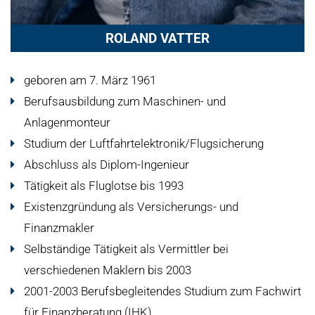
ROLAND VATTER
geboren am 7. März 1961
Berufsausbildung zum Maschinen- und
Anlagenmonteur
Studium der Luftfahrtelektronik/Flugsicherung
Abschluss als Diplom-Ingenieur
Tätigkeit als Fluglotse bis 1993
Existenzgründung als Versicherungs- und
Finanzmakler
Selbständige Tätigkeit als Vermittler bei
verschiedenen Maklern bis 2003
2001-2003 Berufsbegleitendes Studium zum Fachwirt
für Finanzberatung (IHK)