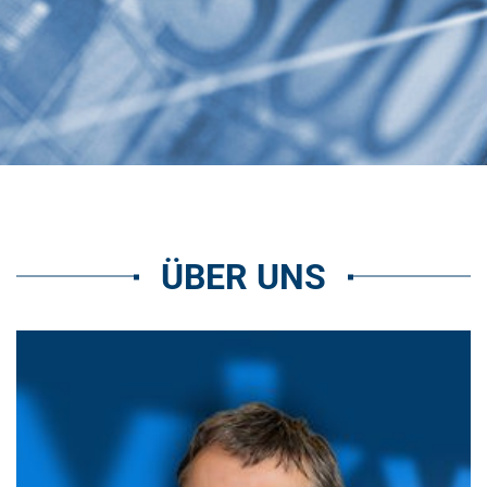
ÜBER UNS