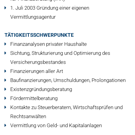
1. Juli 2003 Gründung einer eigenen
Vermittlungsagentur
TÄTIGKEITSSCHWERPUNKTE
Finanzanalysen privater Haushalte
Sichtung, Strukturierung und Optimierung des
Versicherungsbestandes
Finanzierungen aller Art
Baufinanzierungen, Umschuldungen, Prolongationen
Existenzgründungsberatung
Fördermittelberatung
Kontakte zu Steuerberatern, Wirtschaftsprüfen und
Rechtsanwälten
Vermittlung von Geld- und Kapitalanlagen